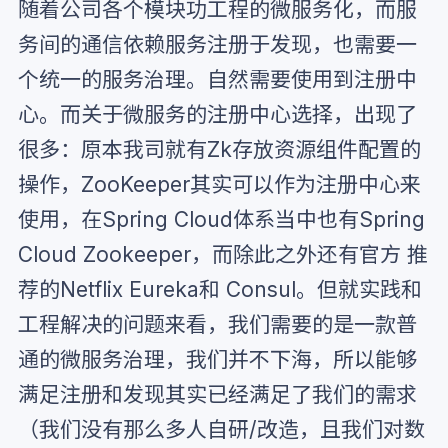
随着公司各个模块功工程的微服务化，而服
务间的通信依赖服务注册于发现，也需要一
个统一的服务治理。自然需要使用到注册中
心。而关于微服务的注册中心选择，出现了
很多：原本我司就有Zk存放资源组件配置的
操作，ZooKeeper其实可以作为注册中心来
使用，在Spring Cloud体系当中也有Spring
Cloud Zookeeper，而除此之外还有官方 推
荐的Netflix Eureka和 Consul。但就实践和
工程解决的问题来看，我们需要的是一款普
通的微服务治理，我们并不下海，所以能够
满足注册和发现其实已经满足了我们的需求
（我们没有那么多人自研/改造，且我们对数