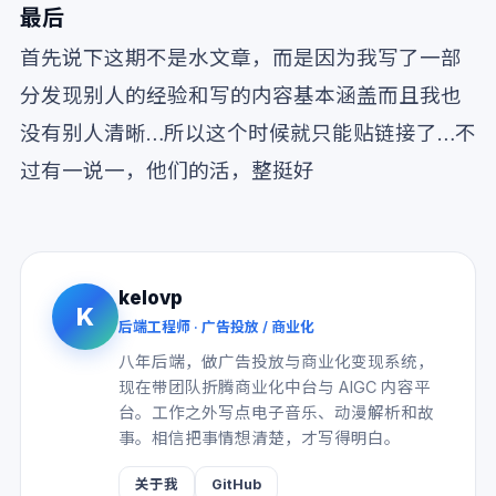
最后
首先说下这期不是水文章，而是因为我写了一部
分发现别人的经验和写的内容基本涵盖而且我也
没有别人清晰…所以这个时候就只能贴链接了…不
过有一说一，他们的活，整挺好
kelovp
K
后端工程师 · 广告投放 / 商业化
八年后端，做广告投放与商业化变现系统，
现在带团队折腾商业化中台与 AIGC 内容平
台。工作之外写点电子音乐、动漫解析和故
事。相信把事情想清楚，才写得明白。
关于我
GitHub