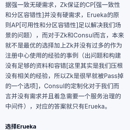
据强一致无硬需求，Zk保证的CP[强一致性
和分区容错性]并没有硬需求，Erueka的原
则AP[可用性和分区容错性]足以解决我们场
景的问题），而对于Zk和Consul而言，本来
就不是最优的选择加上Zk并没有过多的作为
注册中心使用的经验的事例（出问题和构建
没有足够的资料和容错[这里其实是我们压根
没有相关的经验，所以Zk是很早就被Pass掉
的一个选项]，Consul的定制化对于我们而
言并没有需求并且着急需要一个服务治理的
中间件），对应的答案就只有Erueka。
选择Erueka