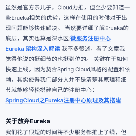
虽然是官方亲儿子，Cloud力推，但至少要知道一
些Erueka相关的优劣，这样在使用的时候对于出
现问题能够快速解决。 当然要详细了解Erueka的
底层，其实也算是深水区:
微服务注册中心
Eureka 架构深入解读
我不多赘述，看了文章我
觉得他说的挺细节的也挺到位的。 关键在于如何
快速上线。因为契合Spring Cloud风格的配置和依
赖，其实使得我们部分人并不是清楚其原理和细
节就能够轻松搭建自己的注册中心：
SpringCloud之Eureka注册中心原理及其搭建
关于放弃Eureka
我们花了很短的时间将不少服务都推上了线，但