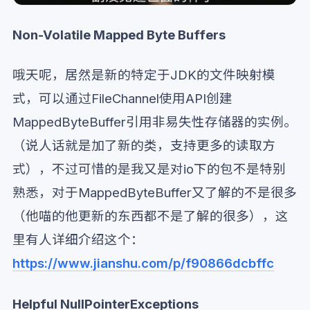
Non-Volatile Mapped Byte Buffers
哦天呢，居然是新的特定于JDK的文件映射模
式，可以通过FileChannel使用API创建
MappedByteBuffer引用非易失性存储器的实例。
（说人话就是加了新的类，支持更多的读取方
式），不过可惜的是我又是对io下的包不是特别
熟悉，对于MappedByteBuffer又了解的不是很多
（他喵的他更新的东西都不是了解的很多），这
里有人详细介绍这个：
https://www.jianshu.com/p/f90866dcbffc
Helpful NullPointerExceptions