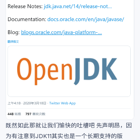
既然如此那就让我们愉快的吐槽吧 先声明昂，因
为有注意到JDK11其实也是一个长期支持的版