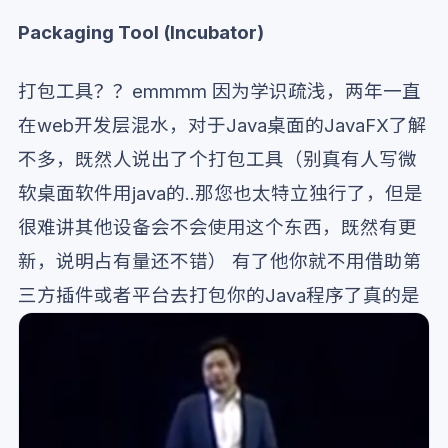
Packaging Tool (Incubator)
打包工具？？emmmm 因为学识疏浅，两年一直
在web开发层混水，对于Java桌面的JavaFX了解
不多，既然人说出了个打包工具（别真有人写微
软桌面软件用java的..那您也太特立独行了，但是
很难讲其他设备会不会使用这个东西，既然有更
新，说明占有量还不错） 有了他你就不用借助第
三方插件或者平台去打包你的Java程序了真的是