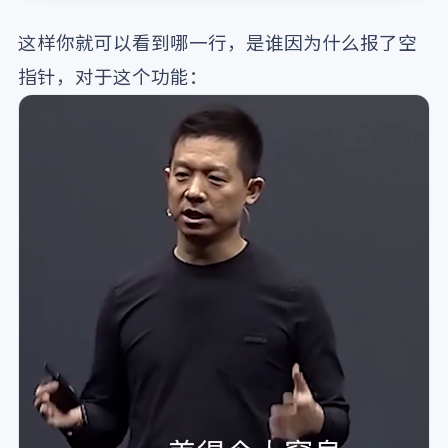
这样你就可以看到哪一行，是谁因为什么报了空
指针，对于这个功能：