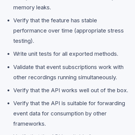
memory leaks.
Verify that the feature has stable
performance over time (appropriate stress
testing).
Write unit tests for all exported methods.
Validate that event subscriptions work with
other recordings running simultaneously.
Verify that the API works well out of the box.
Verify that the API is suitable for forwarding
event data for consumption by other
frameworks.