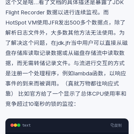
这个又是啥…看了文档的具体描述是暴露了JDK
Flight Recorder 数据以进行连续监视。而
HotSpot VM使用JFR发出500多个数据点，除了
解析日志文件外，大多数其他方法无法使用。为
了解决这个问题，在jdk.jfr当中用户可以直接从磁
盘存储库读取记录数据或从磁盘存储流中读取数
据，而无需转储记录文件。与流进行交互的方式
是注册一个处理程序，例如lambda函数，以响应
事件的到来而被调用。（真就万物都往响应式
靠） 比如官方给了一个显示了总体CPU使用率和
竞争超过10毫秒的锁的监控：
text
复制