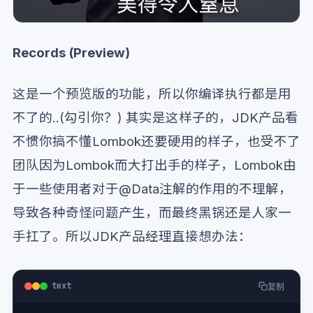
Records (Preview)
这是一个预览版的功能，所以你编译执行都是用
不了的..(勾引你？) 其实是这样子的，JDK产品看
不惯你搞不懂Lombok还要硬用的样子，也受不了
团队因为Lombok而大打出手的样子，Lombok由
于一些使用者对于@Data注解的作用的不理解，
导致各种奇怪问题产生，而最终黑锅还是人家一
手扛了。所以JDK产品经理直接想办法：
text
复制