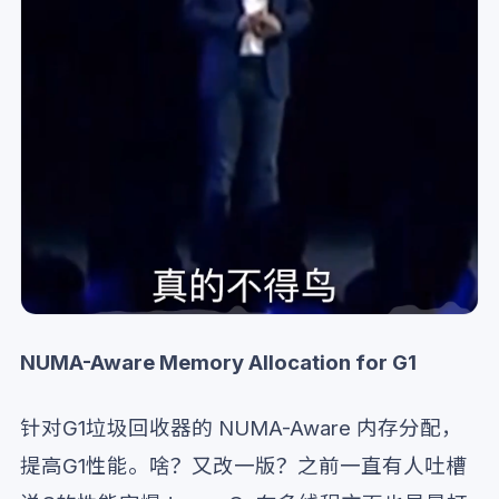
NUMA-Aware Memory Allocation for G1
针对G1垃圾回收器的 NUMA-Aware 内存分配，
提高G1性能。啥？又改一版？之前一直有人吐槽