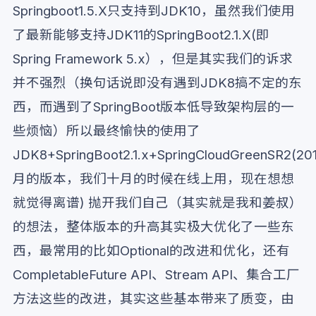
Springboot1.5.X只支持到JDK10，虽然我们使用
了最新能够支持JDK11的SpringBoot2.1.X(即
Spring Framework 5.x），但是其实我们的诉求
并不强烈（换句话说即没有遇到JDK8搞不定的东
西，而遇到了SpringBoot版本低导致架构层的一
些烦恼）所以最终愉快的使用了
JDK8+SpringBoot2.1.x+SpringCloudGreenSR2(201
月的版本，我们十月的时候在线上用，现在想想
就觉得离谱) 抛开我们自己（其实就是我和姜叔）
的想法，整体版本的升高其实极大优化了一些东
西，最常用的比如Optional的改进和优化，还有
CompletableFuture API、Stream API、集合工厂
方法这些的改进，其实这些基本带来了质变，由