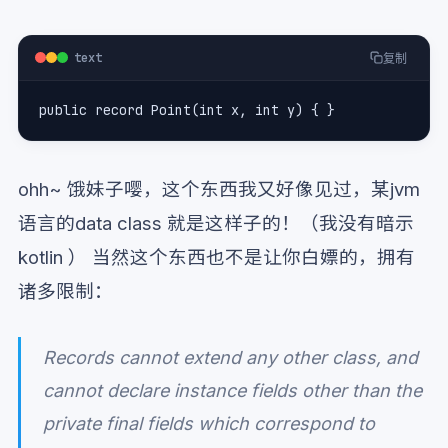
text
复制
public record Point(int x, int y) { }
ohh~ 饿妹子嘤，这个东西我又好像见过，某jvm
语言的data class 就是这样子的！（我没有暗示
kotlin ） 当然这个东西也不是让你白嫖的，拥有
诸多限制：
Records cannot extend any other class, and
cannot declare instance fields other than the
private final fields which correspond to