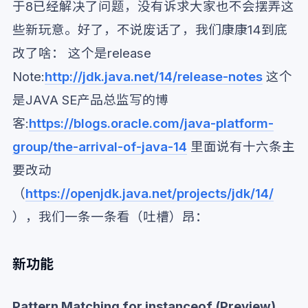
于8已经解决了问题，没有诉求大家也不会摆弄这
些新玩意。好了，不说废话了，我们康康14到底
改了啥： 这个是release
Note:
http://jdk.java.net/14/release-notes
这个
是JAVA SE产品总监写的博
客:
https://blogs.oracle.com/java-platform-
group/the-arrival-of-java-14
里面说有十六条主
要改动
（
https://openjdk.java.net/projects/jdk/14/
），我们一条一条看（吐槽）昂：
新功能
Pattern Matching for instanceof (Preview)