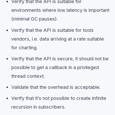
Verify that the API is suitable for
environments where low latency is important
(minimal GC pauses).
Verify that the API is suitable for tools
vendors, i.e. data arriving at a rate suitable
for charting.
Verify that the API is secure, it should not be
possible to get a callback in a privileged
thread context.
Validate that the overhead is acceptable.
Verify that it’s not possible to create infinite
recursion in subscribers.