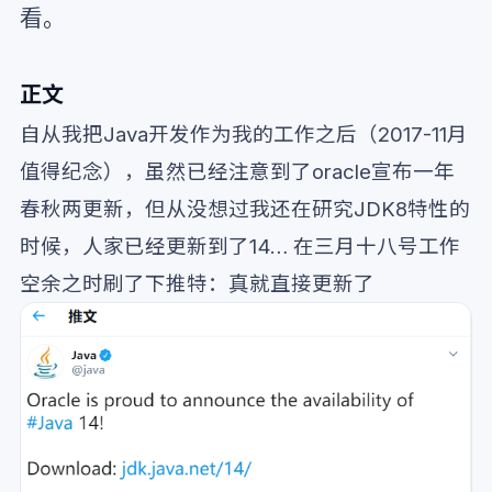
看。
正文
自从我把Java开发作为我的工作之后（2017-11月
值得纪念），虽然已经注意到了oracle宣布一年
春秋两更新，但从没想过我还在研究JDK8特性的
时候，人家已经更新到了14… 在三月十八号工作
空余之时刷了下推特：真就直接更新了