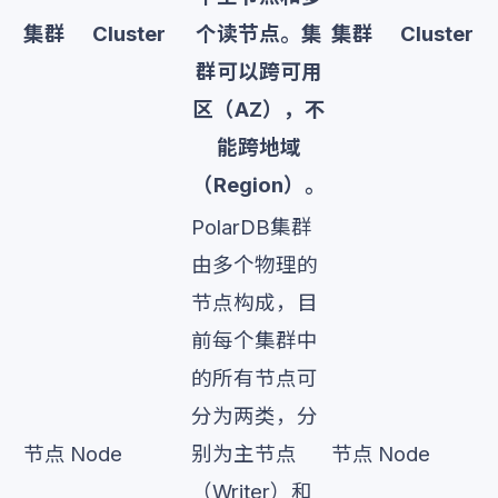
集群
Cluster
个读节点。集
集群
Cluster
群可以跨可用
区（AZ），不
能跨地域
（Region）。
PolarDB集群
由多个物理的
节点构成，目
前每个集群中
的所有节点可
分为两类，分
节点
Node
别为主节点
节点
Node
（Writer）和