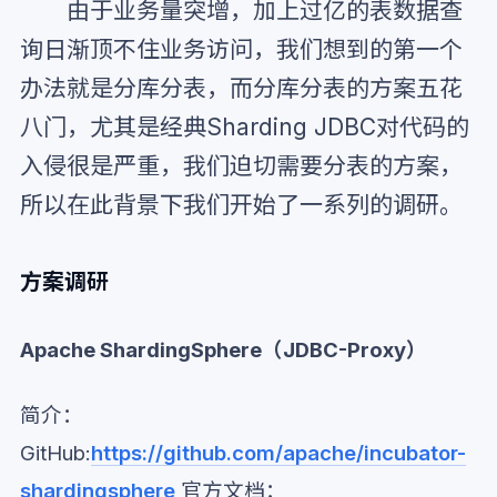
由于业务量突增，加上过亿的表数据查
询日渐顶不住业务访问，我们想到的第一个
办法就是分库分表，而分库分表的方案五花
八门，尤其是经典Sharding JDBC对代码的
入侵很是严重，我们迫切需要分表的方案，
所以在此背景下我们开始了一系列的调研。
方案调研
Apache ShardingSphere（JDBC-Proxy）
简介：
GitHub:
https://github.com/apache/incubator-
shardingsphere
官方文档：