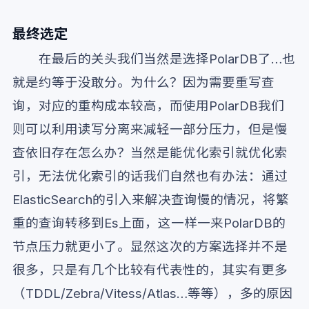
最终选定
在最后的关头我们当然是选择PolarDB了…也
就是约等于没敢分。为什么？因为需要重写查
询，对应的重构成本较高，而使用PolarDB我们
则可以利用读写分离来减轻一部分压力，但是慢
查依旧存在怎么办？当然是能优化索引就优化索
引，无法优化索引的话我们自然也有办法：通过
ElasticSearch的引入来解决查询慢的情况，将繁
重的查询转移到Es上面，这一样一来PolarDB的
节点压力就更小了。显然这次的方案选择并不是
很多，只是有几个比较有代表性的，其实有更多
（TDDL/Zebra/Vitess/Atlas…等等），多的原因