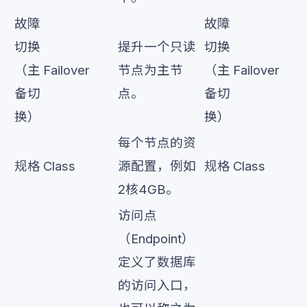
故障
故障
切换
提升一个只读
切换
（主
Failover
节点为主节
（主
Failover
备切
点。
备切
换）
换）
每个节点的资
规格
Class
源配置，例如
规格
Class
2核4GB。
访问点
（Endpoint）
定义了数据库
的访问入口，