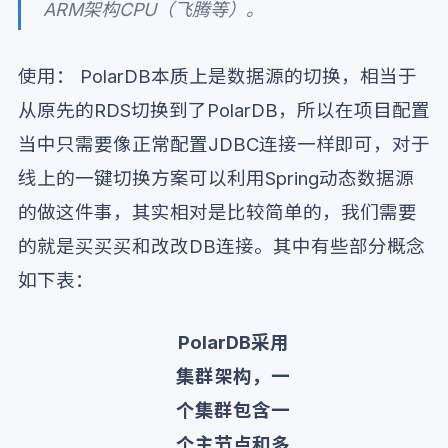
ARM架构CPU（飞腾等）。
使用： PolarDB本质上是数据源的切换，相当于
从原先的RDS切换到了PolarDB，所以在项目配置
当中只需要像正常配置JDBC连接一样即可，对于
线上的一键切换方案可以利用Spring动态数据源
的做这件事，其实相对是比较简单的，我们需要
的就是买买买和改改DB连接。其中有些部分概念
如下表：
PolarDB采用
集群架构，一
个集群包含一
个主节点和多