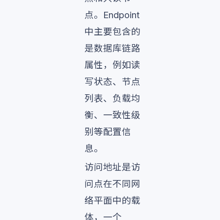
点。Endpoint
中主要包含的
是数据库链路
属性，例如读
写状态、节点
列表、负载均
衡、一致性级
别等配置信
息。
访问地址是访
问点在不同网
络平面中的载
体，一个