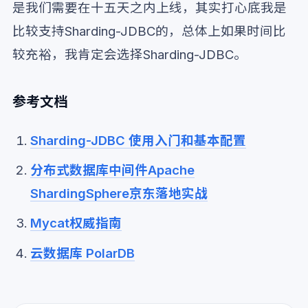
是我们需要在十五天之内上线，其实打心底我是
比较支持Sharding-JDBC的，总体上如果时间比
较充裕，我肯定会选择Sharding-JDBC。
参考文档
Sharding-JDBC 使用入门和基本配置
分布式数据库中间件Apache
ShardingSphere京东落地实战
Mycat权威指南
云数据库 PolarDB