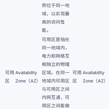
例位于同一地
域，以实现最
高的访问性
能。
可用区是指在
同一地域内，
电力和网络互
相独立的物理
可用
Availability
区域。在同一
可用
Availability
区
Zone（AZ）
地域内可用区
区
Zone（AZ）
与可用区之间
内网互通，可
用区之间能做