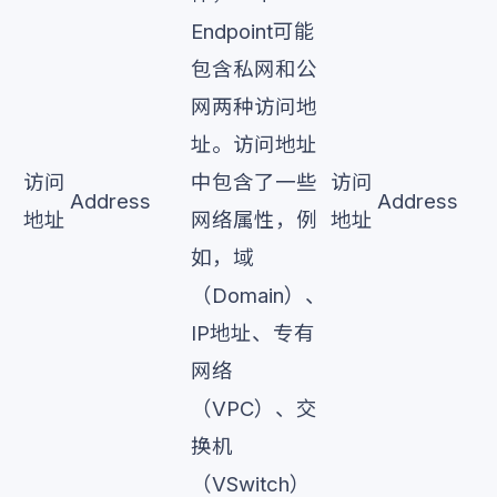
Endpoint可能
包含私网和公
网两种访问地
址。访问地址
访问
中包含了一些
访问
Address
Address
地址
网络属性，例
地址
如，域
（Domain）、
IP地址、专有
网络
（VPC）、交
换机
（VSwitch）