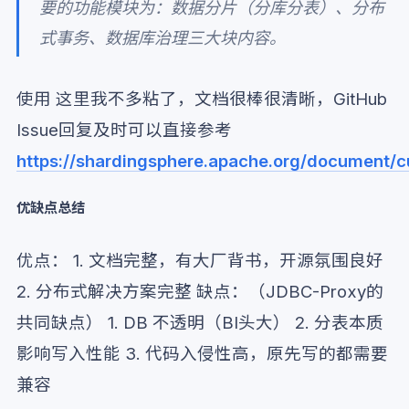
要的功能模块为：数据分片（分库分表）、分布
式事务、数据库治理三大块内容。
使用 这里我不多粘了，文档很棒很清晰，GitHub
Issue回复及时可以直接参考
https://shardingsphere.apache.org/document/c
优缺点总结
优点： 1. 文档完整，有大厂背书，开源氛围良好
2. 分布式解决方案完整 缺点：（JDBC-Proxy的
共同缺点） 1. DB 不透明（BI头大） 2. 分表本质
影响写入性能 3. 代码入侵性高，原先写的都需要
兼容