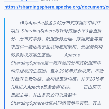
https://shardingsphere.apache.org/document/c
作为Apache基金会的分布式数据库中间件
项目-ShardingSphere将针对数据水平&垂直拆
分、分布式事务、数据服务治理、数据安全等需
求提供一套适用于互联网应用架构、云服务架构
的多解决方案生态圈。 Apache
ShardingSphere是一款开源的分布式数据库中
间件组成的生态圈。自从2016年开源以来，不断
升级开发新功能、重构稳定微内核，并于2018年
11月进入Apache基金会孵化器。 它由京东
集团主导，并由多家公司以及整个
ShardingSphere社区共同运营参与贡献。其主