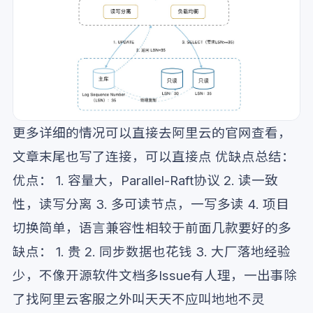
更多详细的情况可以直接去阿里云的官网查看，
文章末尾也写了连接，可以直接点 优缺点总结：
优点： 1. 容量大，Parallel-Raft协议 2. 读一致
性，读写分离 3. 多可读节点，一写多读 4. 项目
切换简单，语言兼容性相较于前面几款要好的多
缺点： 1. 贵 2. 同步数据也花钱 3. 大厂落地经验
少，不像开源软件文档多Issue有人理，一出事除
了找阿里云客服之外叫天天不应叫地地不灵