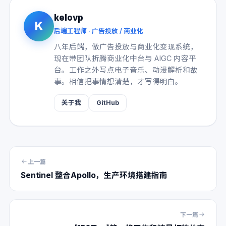
kelovp
K
后端工程师 · 广告投放 / 商业化
八年后端，做广告投放与商业化变现系统，
现在带团队折腾商业化中台与 AIGC 内容平
台。工作之外写点电子音乐、动漫解析和故
事。相信把事情想清楚，才写得明白。
关于我
GitHub
上一篇
Sentinel 整合Apollo，生产环境搭建指南
下一篇