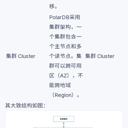
移。
PolarDB采用
集群架构，一
个集群包含一
个主节点和多
集群
Cluster
个读节点。集
集群
Cluster
群可以跨可用
区（AZ），不
能跨地域
（Region）。
其大致结构如图：