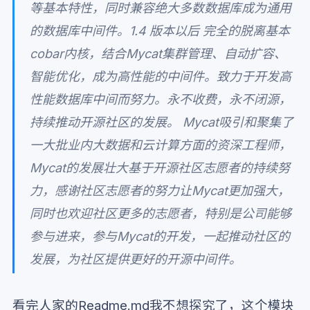
等基本特性，同时兼容绝大多数数据库成为通用
的数据库中间件。1.4 版本以后 完全的脱离基本
cobar内核，结合Mycat集群管理、自动扩容、
智能优化，成为高性能的中间件。致力于开发高
性能数据库中间而努力。永不收费，永不闭源，
持续推动开源社区的发展。 Mycat吸引和聚集了
一大批业内大数据和云计算方面的资深工程师，
Mycat的发展壮大基于开源社区志愿者的持续努
力，感谢社区志愿者的努力让Mycat更加强大，
同时也欢迎社区更多的志愿者，特别是公司能够
参与进来，参与Mycat的开发，一起推动社区的
发展，为社区提供更好的开源中间件。
看完人家的Readme.md我不想探究了，这个模块