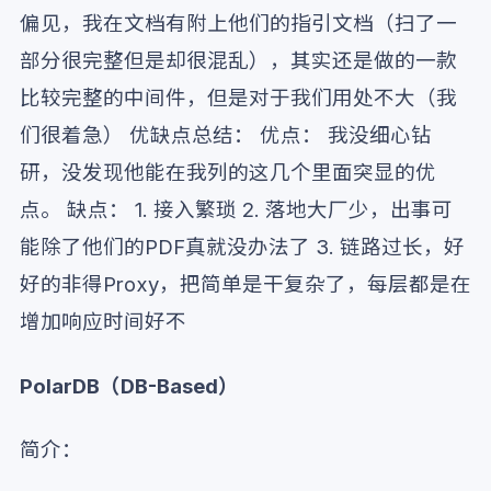
偏见，我在文档有附上他们的指引文档（扫了一
部分很完整但是却很混乱），其实还是做的一款
比较完整的中间件，但是对于我们用处不大（我
们很着急） 优缺点总结： 优点： 我没细心钻
研，没发现他能在我列的这几个里面突显的优
点。 缺点： 1. 接入繁琐 2. 落地大厂少，出事可
能除了他们的PDF真就没办法了 3. 链路过长，好
好的非得Proxy，把简单是干复杂了，每层都是在
增加响应时间好不
PolarDB（DB-Based）
简介：