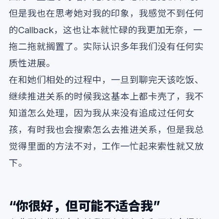
但是我也在思考她对我的印象，我感觉不到任何
的Callback，这也让本就忙碌的我更加无奈，一
拖二拖就搁置了。实际认识多年我们没有任何实
质性进展。
在和她们相处的过程中，一旦到聊完天该吃饭、
继续推进关系的时候我这基本上都卡壳了，我不
知道怎么处理，因为我从来没有追成过任何女
孩，有时我也会搜索怎么去推进关系，但是我总
觉得里面的方法不对，工作一忙起来索性就又放
下。
“你很好，但可能不适合我”