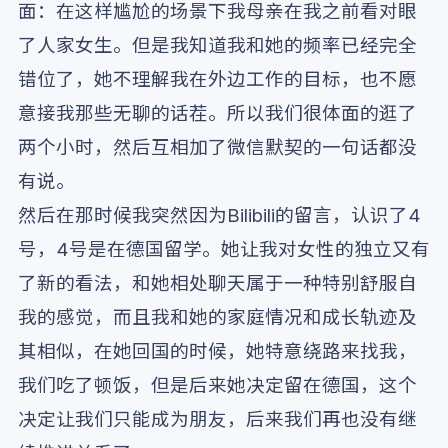
面：在这样尴尬的场景下我母亲在我之前看对眼
了人家女生。但是我知道我和她的频率已经完全
错位了，她不理解我在外边工作的目标，也不愿
意接我那些无聊的话茬。所以我们很体面的逛了
两个小时，然后互相加了微信默契的一句话都没
有说。
然后在那时候我突然因为Bilibili的留言，认识了4
号，4号是在德国留学。她让我对女性的独立又有
了新的看法，和她相处聊天属于一种特别舒服自
我的感觉，而且我和她的家庭情况和成长轨迹及
其相似，在她回国的时候，她特意绕路来找我，
我们吃了顿饭，但是后来她决定留在德国，这个
决定让我们只能成为朋友，后来我们再也没有继