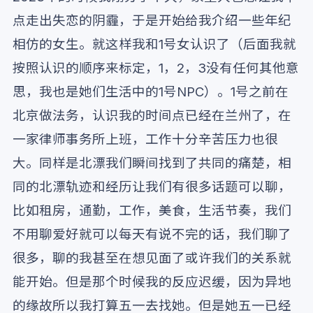
点走出失恋的阴霾，于是开始给我介绍一些年纪
相仿的女生。就这样我和1号女认识了（后面我就
按照认识的顺序来标定，1，2，3没有任何其他意
思，我也是她们生活中的1号NPC）。1号之前在
北京做法务，认识我的时间点已经在兰州了，在
一家律师事务所上班，工作十分辛苦压力也很
大。同样是北漂我们瞬间找到了共同的痛楚，相
同的北漂轨迹和经历让我们有很多话题可以聊，
比如租房，通勤，工作，美食，生活节奏，我们
不用聊爱好就可以每天有说不完的话，我们聊了
很多，聊的我甚至在想见面了或许我们的关系就
能开始。但是那个时候我的反应迟缓，因为异地
的缘故所以我打算五一去找她。但是她五一已经