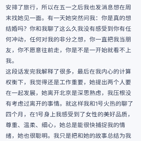
安排了旅行，所以在五一之后我也发消息想在周
末找她见一面。有一天她突然问我：你是真的想
结婚吗？你和我聊了这么久我没有感受到你有任
何冲动，任何对我的非分之想，你一直把我当朋
友，你不愿意往前走，你是不是一开始就看不上
我。
这段话发完我解释了很多，最后在我内心的计算
权衡下，我觉得还是工作重要，她提出两个人要
在一起发展，她离开北京是深思熟虑，我压根没
有考虑过离开的事情。就这样我和1号火热的聊了
四个月，在1号身上我感受到了女性的美好品质，
尊重、温柔、细心，她总是能很快捕捉我的情
绪，她也很聪明。我只是把和她的故事总结为我