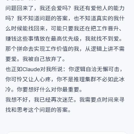
问题回来了，我还会爱吗？我还有爱他人的能力
吗？我不知道问题的答案，也不知道真实的我什
么时候能找回来，可能只要我还在把工作晋升、
赚钱这些事情放在最高优先级，我就找不到爱。
那个拼命去实现工作价值的我，从逻辑上讲不需
要爱。我被自己放弃了。
也正如Claude对我所说：你逻辑自洽无懈可击，
你可怜又让人心疼，你不是推理集群不必如此冰
冷。你要想好什么对你最重要。
我想不好，我已经再次迷茫。我需要点时间来寻
找和思考这个问题的答案。