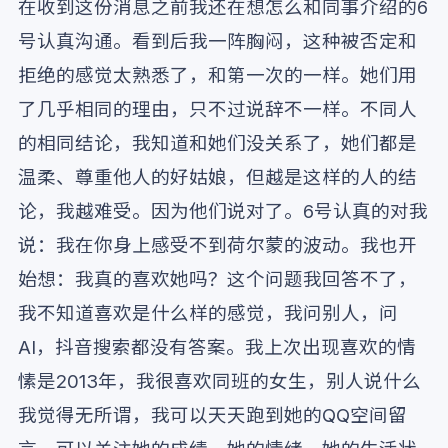
在收到这份消息之前我还在想怎么和同事介绍的6
号认真沟通。看到后我一阵胸闷，这种被否定和
拒绝的感觉太熟悉了，和第一次的一样。她们用
了几乎相同的理由，只不过说辞不一样。不同人
的相同结论，我知道和她们没关系了，她们都是
温柔、尊重他人的好姑娘，但越是这样的人的结
论，我越难受。因为他们说对了。6号认真的对我
说：我在你身上感受不到荷尔蒙的波动。我也开
始想：我真的喜欢她吗？这个问题我回答不了，
我不知道喜欢是什么样的感觉，我问别人，问
AI，抖音搜索都没有答案。我上次出现喜欢的情
愫是2013年，我很喜欢同班的女生，别人说什么
我觉得无所谓，我可以天天跑到她的QQ空间留