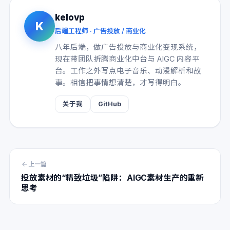
kelovp
K
后端工程师 · 广告投放 / 商业化
八年后端，做广告投放与商业化变现系统，
现在带团队折腾商业化中台与 AIGC 内容平
台。工作之外写点电子音乐、动漫解析和故
事。相信把事情想清楚，才写得明白。
关于我
GitHub
上一篇
投放素材的“精致垃圾”陷阱：AIGC素材生产的重新
思考