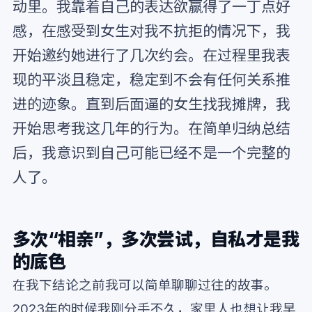
动里。我靠着自己的表达欲赢得了一丁点好
感，在感受到女生对我不抗拒的情况下，我
开始邀约她进行了几次约会。在过程里我表
现的平淡且稳定，稳定到不会有任何关系推
进的迹象。直到后面逼的女生找我摊牌，我
开始思考我这几年的行为。在简单归纳总结
后，我意识到自己可能已经不是一个完整的
人了。
多次“相亲”，多次尝试，自私才是我
的底色
在我下结论之前我可以简单聊聊过往的故事。
2023年的时候我刚分手不久，家里人也想让我早