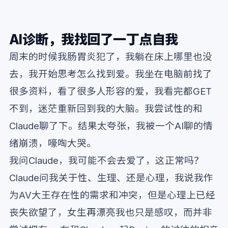
AI诊断，我找回了一丁点自我
周末的时候我肠胃炎犯了，我躺在床上哪里也没
去，我开始思考怎么找到爱。我坐在电脑前找了
很多资料，看了很多人形容的爱，我看完都GET
不到，迷茫重新回到我的大脑。我尝试性的和
Claude聊了下。结果太夸张，我被一个AI聊的情
绪崩溃，嚎啕大哭。
我问Claude，我可能不会去爱了，这正常吗？
Claude问我关于性、生理、还是心理，我说我作
为AV大王存在性的需求和冲突，但是心理上已经
丧失欲望了，女生再漂亮我也只是感叹，而并非