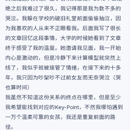
绝之后我难过了很久，我记得那是我为数不多的
哭泣。我躲在学校的破旧礼堂前面偷偷抽泣，因
为我喜欢的人从来不正眼看我。后面我写了很长
的文章回忆这段事情，大学的时候她看到了文章
终于感受了我的温度。她邀请我见面，我一开始
内心是激动的，但是冷静下来计算模型就突然上
线了，我似乎就被接管了情绪，在接下来的十多
年，我只因为吵架吵不过前女友而无奈哭泣（哭
也算时间）
我虽然不知道这份关系的终点在哪里，但是至少
我希望能找到对应的Key-Point，不然我哪怕遇到
一万个温柔可靠的女孩，我还是重复前面的路
径。