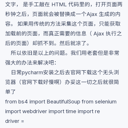
文字， 是手工敲在 HTML 代码里的，打开页面两
秒钟之后，页面就会被替换成一个Ajax 生成的内
容。 如果用传统的方法采集这个页面，只能获取
加载前的页面，而真正需要的信息（ Ajax 执行之
后的页面）却抓不到。然后就凉了。
所以依旧是以上的问题。我们用老套但是非常
强大的办法来解决吧：
日常pycharm安装之后去官网下载这个无头浏
览器（官网下载好慢啊）办妥这一切之后就很简
单了
from bs4 import BeautifulSoup from selenium
import webdriver import time import re
driver =