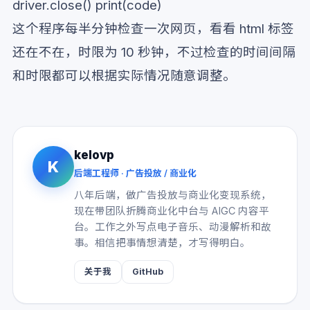
driver.close() print(code)
这个程序每半分钟检查一次网页，看看 html 标签
还在不在，时限为 10 秒钟，不过检查的时间间隔
和时限都可以根据实际情况随意调整。
kelovp
K
后端工程师 · 广告投放 / 商业化
八年后端，做广告投放与商业化变现系统，
现在带团队折腾商业化中台与 AIGC 内容平
台。工作之外写点电子音乐、动漫解析和故
事。相信把事情想清楚，才写得明白。
关于我
GitHub