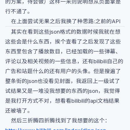
的方案，待会做）这样一来则说明想从页面拿是
行不通了。
在上面尝试无果之后我换了种思路:之前的API
其实在看到这些json格式的数据时候我就在想
这些会是什么东西，挨个查看了之后发现了这些
东西里包含了播放数目，已经加载的一些弹幕、
评论以及相关视频的一些信息，还有bilibili自己的
广告和站题什么的还有用户的头像。但是搜遍了
整条街的json也没看见封面，我返回上一级试了
试结果又是一堆没我想要的东西的json，我觉得
是我打开方式不对，想看看bilibili的api文档结果
还被墙了。
然后三折腾四折腾找到了我想要的这个：