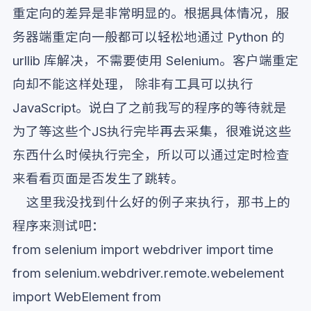
重定向的差异是非常明显的。根据具体情况，服
务器端重定向一般都可以轻松地通过 Python 的
urllib 库解决，不需要使用 Selenium。客户端重定
向却不能这样处理， 除非有工具可以执行
JavaScript。说白了之前我写的程序的等待就是
为了等这些个JS执行完毕再去采集，很难说这些
东西什么时候执行完全，所以可以通过定时检查
来看看页面是否发生了跳转。
这里我没找到什么好的例子来执行，那书上的
程序来测试吧：
from selenium import webdriver import time
from selenium.webdriver.remote.webelement
import WebElement from