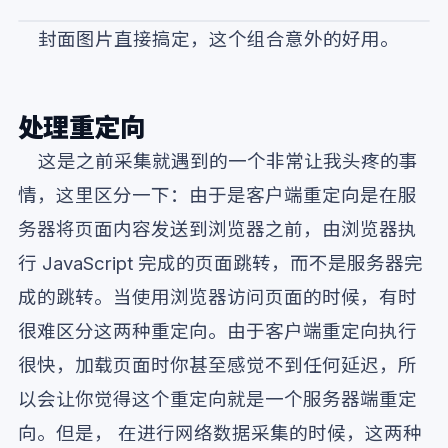
封面图片直接搞定，这个组合意外的好用。
处理重定向
这是之前采集就遇到的一个非常让我头疼的事
情，这里区分一下：由于是客户端重定向是在服
务器将页面内容发送到浏览器之前，由浏览器执
行 JavaScript 完成的页面跳转，而不是服务器完
成的跳转。当使用浏览器访问页面的时候，有时
很难区分这两种重定向。由于客户端重定向执行
很快，加载页面时你甚至感觉不到任何延迟，所
以会让你觉得这个重定向就是一个服务器端重定
向。但是， 在进行网络数据采集的时候，这两种