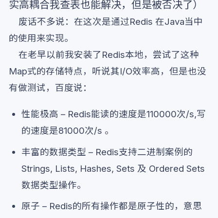
实高耦合我查表也能解决，但是被否决了）
废话不多说：在这次是通过Redis 在Java当中
的使用来实现。
在老早以前我安装了Redis本地，尝试了这种
Map式的存储特点，听说其I/O效率高，但是也没
有做测试，百度说：
性能极高 – Redis能读的速度是110000次/s,写
的速度是81000次/s 。
丰富的数据类型 – Redis支持二进制案例的
Strings, Lists, Hashes, Sets 及 Ordered Sets
数据类型操作。
原子 – Redis的所有操作都是原子性的，意思