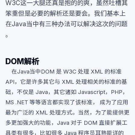
W3C这一大腿还真是抱的的爽，虽然吐槽其
笨重但是必要的解析还是要会。我们基本上
在Java当中有三种办法可以解决这次的问题
。
DOM解析
在Java当中DOM 是 W3C 处理 XML 的标准
API，它是许多其它与 XML 处理相关的标准的基
础，不仅是 Java，其它诸如 Javascript，PHP，
MS .NET 等等语言都实现了该标准， 成为了应用
最为广泛的 XML 处理方式。当然，为了能提供更
多更加强大的功能，Java 对于 DOM 直接扩展工
具类有很多，比如很多 Java 程序员耳熟能详的