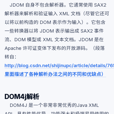
JDOM 自身不包含解析器。它通常使用 SAX2
解析器来解析和验证输入 XML 文档（尽管它还可
以将以前构造的 DOM 表示作为输入）。它包含
一些转换器以将 JDOM 表示输出成 SAX2 事件
流、DOM 模型或 XML 文本文档。JDOM 是在
Apache 许可证变体下发布的开放源码。（段落
转自：
http://blog.csdn.net/shijinupc/article/details/
里面描述了各种解析办法之间的不同和优缺点）
DOM4j解析
DOM4J 是一个非常非常优秀的Java XML
API，具有性能优异、功能强大和极端易用使用的