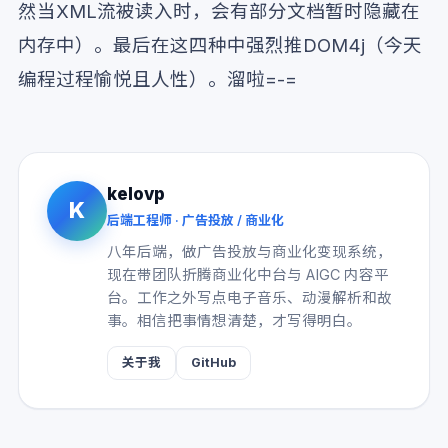
然当XML流被读入时，会有部分文档暂时隐藏在
内存中）。最后在这四种中强烈推DOM4j（今天
编程过程愉悦且人性）。溜啦=-=
kelovp
K
后端工程师 · 广告投放 / 商业化
八年后端，做广告投放与商业化变现系统，
现在带团队折腾商业化中台与 AIGC 内容平
台。工作之外写点电子音乐、动漫解析和故
事。相信把事情想清楚，才写得明白。
关于我
GitHub