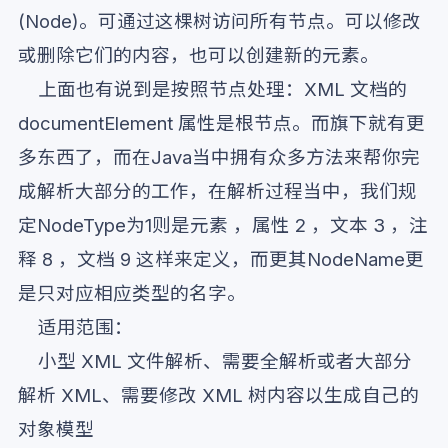
(Node)。可通过这棵树访问所有节点。可以修改
或删除它们的内容，也可以创建新的元素。
上面也有说到是按照节点处理：XML 文档的
documentElement 属性是根节点。而旗下就有更
多东西了，而在Java当中拥有众多方法来帮你完
成解析大部分的工作，在解析过程当中，我们规
定NodeType为1则是元素 ，属性 2 ，文本 3 ，注
释 8 ，文档 9 这样来定义，而更其NodeName更
是只对应相应类型的名字。
适用范围：
小型 XML 文件解析、需要全解析或者大部分
解析 XML、需要修改 XML 树内容以生成自己的
对象模型