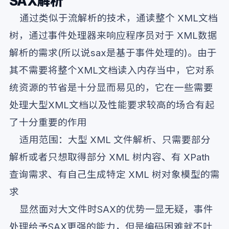
SAX解析
通过类似于流解析的技术，通读整个 XML文档
树，通过事件处理器来响应程序员对于 XML数据
解析的需求(所以说sax是基于事件处理的)。由于
其不需要将整个XML文档读入内存当中，它对系
统资源的节省是十分显而易见的，它在一些需要
处理大型XML文档以及性能要求较高的场合有起
了十分重要的作用
适用范围：大型 XML 文件解析、只需要部分
解析或者只想取得部分 XML 树内容、有 XPath
查询需求、有自己生成特定 XML 树对象模型的需
求
显然面对大文件时SAX的优势一显无疑，事件
处理给予SAX更强的能力，但是编码困难就不吐