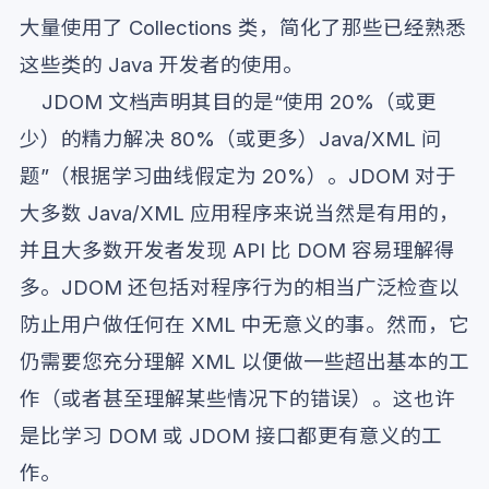
大量使用了 Collections 类，简化了那些已经熟悉
这些类的 Java 开发者的使用。
JDOM 文档声明其目的是“使用 20%（或更
少）的精力解决 80%（或更多）Java/XML 问
题”（根据学习曲线假定为 20%）。JDOM 对于
大多数 Java/XML 应用程序来说当然是有用的，
并且大多数开发者发现 API 比 DOM 容易理解得
多。JDOM 还包括对程序行为的相当广泛检查以
防止用户做任何在 XML 中无意义的事。然而，它
仍需要您充分理解 XML 以便做一些超出基本的工
作（或者甚至理解某些情况下的错误）。这也许
是比学习 DOM 或 JDOM 接口都更有意义的工
作。