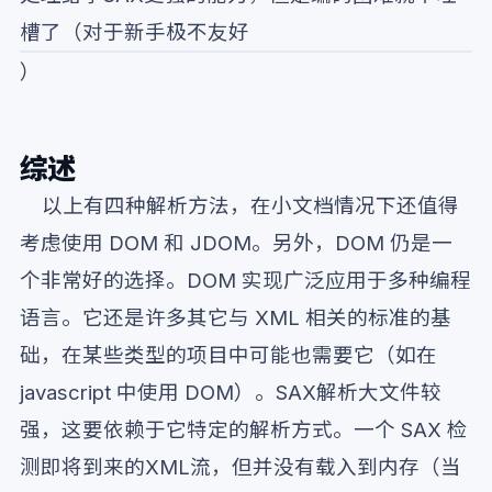
槽了（对于新手极不友好
）
综述
以上有四种解析方法，在小文档情况下还值得
考虑使用 DOM 和 JDOM。另外，DOM 仍是一
个非常好的选择。DOM 实现广泛应用于多种编程
语言。它还是许多其它与 XML 相关的标准的基
础，在某些类型的项目中可能也需要它（如在
javascript 中使用 DOM）。SAX解析大文件较
强，这要依赖于它特定的解析方式。一个 SAX 检
测即将到来的XML流，但并没有载入到内存（当