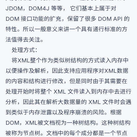
JDOM，DOM4J 等等， 它们基本上属于对
DOM 接口功能的扩充，保留了很多 DOM API 的
特性。所以一般意义来讲一个具有通行标准的方
法值得去关注。
处理方式：
将XML整个作为类似树结构的方式读入内存中
以便操作及解析，因此支持应用程序对XML数据
的内容和结构进行修改，但是同时由于其需要在
处理开始时将整个 XML 文件读入到内存中去进行
分析，因此其在解析大数据量的 XML 文件时会遇
到类似于内存泄露以及程序崩溃的风险。根据
DOM，XML被文档视为一种树结构。这种树结构
被称为节点树。文档中的每个成分都是一个节点