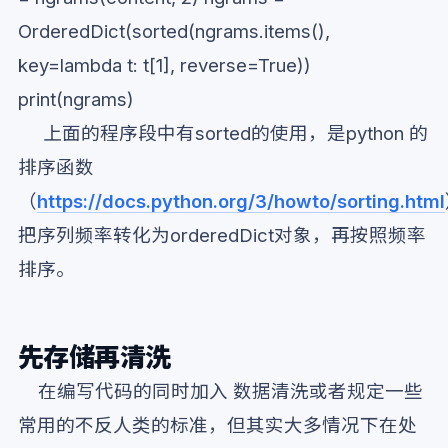
OrderedDict(sorted(ngrams.items(),
key=lambda t: t[1], reverse=True))
print(ngrams)
上面的程序段中有sorted的使用，是python 的
排序函数
（
https://docs.python.org/3/howto/sorting.html
把序列频率转化为orderedDict对象，再按照频率
排序。
先存储再清洗
在编写代码的同时加入 数据清洗或者规定一些
常用的不反人类的标准，但其实大多情况下在处