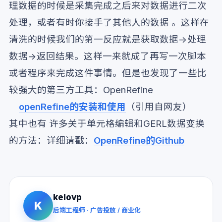
理数据的时候是采集完成之后来对数据进行二次
处理，或者有时你接手了其他人的数据 。这样在
清洗的时候我们的第一反应就是获取数据->处理
数据->返回结果。这样一来就成了再写一次脚本
或者程序来完成这件事情。但是也发现了一些比
较强大的第三方工具：OpenRefine
openRefine的安装和使用
（引用自网友）
其中也有 许多关于单元格编辑和GERL数据变换
的方法：详细请戳：
OpenRefine的Github
kelovp
K
后端工程师 · 广告投放 / 商业化