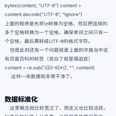
bytes(content, “UTF-8”) content =
content.decode(“UTF-8”, “ignore”)
上面的程序是先将\n转换为空格，然后把连续的
多个空格转换为一个空格，确保单词之间只有一
个空格，最后再转成UTF-8的格式字符。
但是此刻还有一个问题就是上面的字典当中还
有百度百科的标签（说白了就是强迫症）
content = re.sub(’\[[0-9]*\]’, "", content)
这样一来数据就非常干净了。
数据标准化
这里概念就比较宽泛了，而定义也比较活跃。