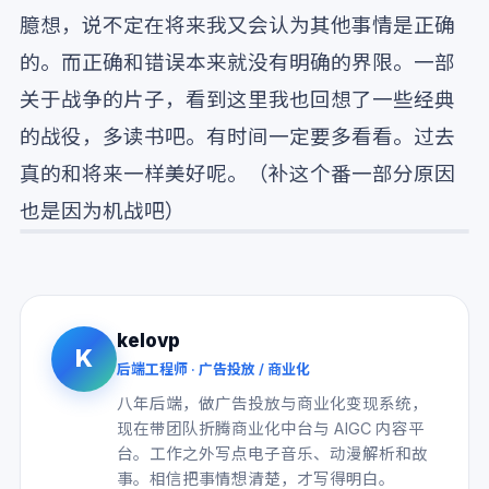
臆想，说不定在将来我又会认为其他事情是正确
的。而正确和错误本来就没有明确的界限。一部
关于战争的片子，看到这里我也回想了一些经典
的战役，多读书吧。有时间一定要多看看。过去
真的和将来一样美好呢。（补这个番一部分原因
也是因为机战吧）
kelovp
K
后端工程师 · 广告投放 / 商业化
八年后端，做广告投放与商业化变现系统，
现在带团队折腾商业化中台与 AIGC 内容平
台。工作之外写点电子音乐、动漫解析和故
事。相信把事情想清楚，才写得明白。