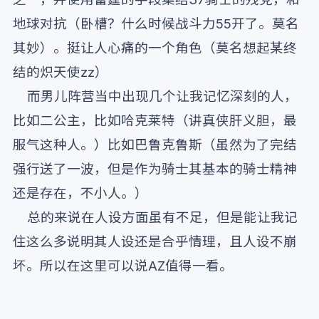
地球对抗（卧槽？什么时候战斗力55开了。莫名
其妙）。挺让人心痛的一个角色（莫名想起某终
结的炽天使zz）
而男儿阵营当中出现几个让我记忆深刻的人，
比如二公主，比如哈克莱特（讲真侠肝义胆，最
服气这种人。）比如巴鲁克鲁斯（虽然为了完结
强行送了一波，但是作为骑士其基本的骑士精神
还是存在，不小人。）
总的来说在人设方面虽有不足，但是能让我记
住这么多说明其人设还是合乎情理，且人设不崩
坏。所以在这里可以说AZ值得一看。