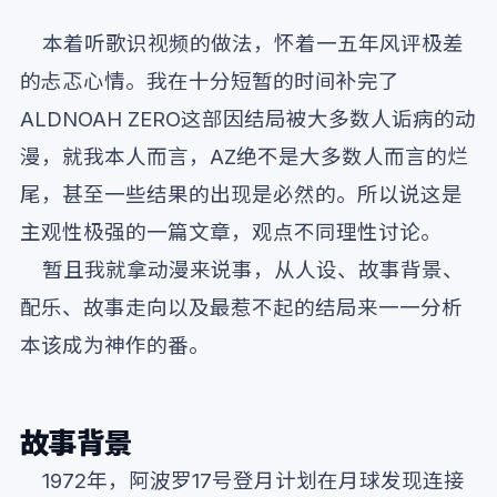
本着听歌识视频的做法，怀着一五年风评极差
的忐忑心情。我在十分短暂的时间补完了
ALDNOAH ZERO这部因结局被大多数人诟病的动
漫，就我本人而言，AZ绝不是大多数人而言的烂
尾，甚至一些结果的出现是必然的。所以说这是
主观性极强的一篇文章，观点不同理性讨论。
暂且我就拿动漫来说事，从人设、故事背景、
配乐、故事走向以及最惹不起的结局来一一分析
本该成为神作的番。
故事背景
1972年，阿波罗17号登月计划在月球发现连接