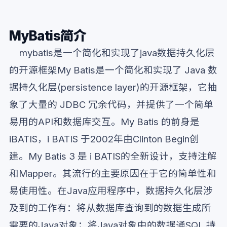
MyBatis简介
mybatis是一个简化和实现了java数据持久化层
的开源框架My Batis是一个简化和实现了 Java 数
据持久化层(persistence layer)的开源框架，它抽
象了大量的 JDBC 冗余代码，并提供了一个简单
易用的API和数据库交互。My Batis 的前身是
iBATIS，i BATIS 于2002年由Clinton Begin创
建。My Batis 3 是 i BATIS的全新设计，支持注解
和Mapper。其流行的主要原因在于它的简单性和
易使用性。在Java应用程序中，数据持久化层涉
及到的工作有：将从数据库查询到的数据生成所
需要的Java对象；将Java对象中的数据通SQL 持