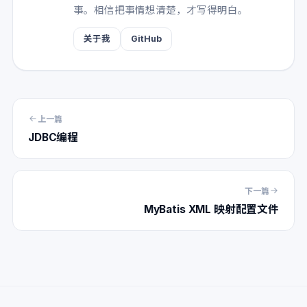
事。相信把事情想清楚，才写得明白。
关于我
GitHub
上一篇
JDBC编程
下一篇
MyBatis XML 映射配置文件