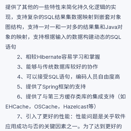
提供了其他的一些特性来简化持久化逻辑的实
现，支持复杂的SQL结果集数据映射到嵌套对象
图结构，支持一对一和一对多的结果集和Java对
象的映射，支持根据输入的数据构建动态的SQL
语句
2、相较Hibernate容易学习和掌握
3、能够与传统数据库较好的协作
4、可以接受SQL语句，编码人员自由度高
5、提供了Spring框架的支持
6、提供了与第三方缓存类库的集成支持（如
EHCache，OSCache，Hazelcast等）
7、引入了更好的性能：性能问题是关乎软件
应用成功与否的关键因素之一。为了达到更好的