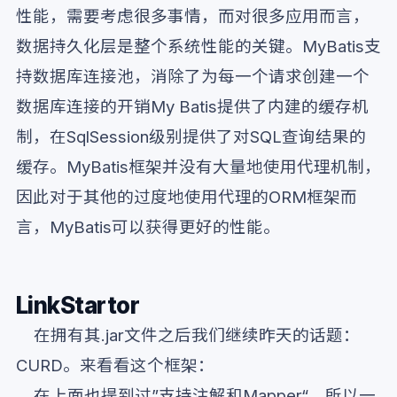
性能，需要考虑很多事情，而对很多应用而言，
数据持久化层是整个系统性能的关键。MyBatis支
持数据库连接池，消除了为每一个请求创建一个
数据库连接的开销My Batis提供了内建的缓存机
制，在SqlSession级别提供了对SQL查询结果的
缓存。MyBatis框架并没有大量地使用代理机制，
因此对于其他的过度地使用代理的ORM框架而
言，MyBatis可以获得更好的性能。
LinkStartor
在拥有其.jar文件之后我们继续昨天的话题：
CURD。来看看这个框架：
在上面也提到过”支持注解和Mapper“，所以一