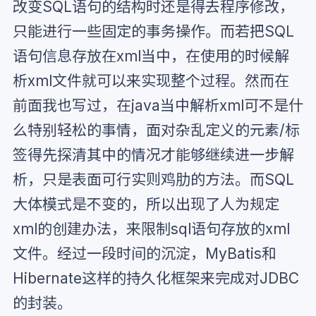
改变SQL语句的结构时还是得去程序修改，
只能进行一些固定的事务操作。而若把SQL
语句信息存放在xml当中，在使用的时候解
析xml文件就可以来实现整个过程。然而在
前面我也写过，在java当中解析xml可不是什
么特别轻松的事情，面对杂乱定义的元素/标
签得先探清其中的情况才能够继续进一步解
析，只是表面可行实则鸡肋的方法。而SQL
大体模式是不变的，所以出现了人为规定
xml的创建办法，来限制sql语句存放的xml
文件。经过一段时间的沉淀，MyBatis和
Hibernate这样的持久化框架来完成对JDBC
的封装。