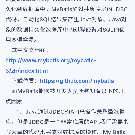
久化到数据库中。MyBatis通过抽象底层的JDBC
代码，自动化SQL结果集产生Java对象、Java对
象的数据持久化数据库中的过程使得对SQL的使
用变得容易。
其中文文档在：
http://www.mybatis.org/mybatis-
3/zh/index.html
下载位置：
https://github.com/mybatis
而MyBatis能够被开发人员所熟知有以下的几
点因素：
1、Java通过JDBC的API来操作关系型数据
库，但是JDBC是一个非常底层的API,我们需要书
写大量的代码来完成对数据库的操作。My Batis