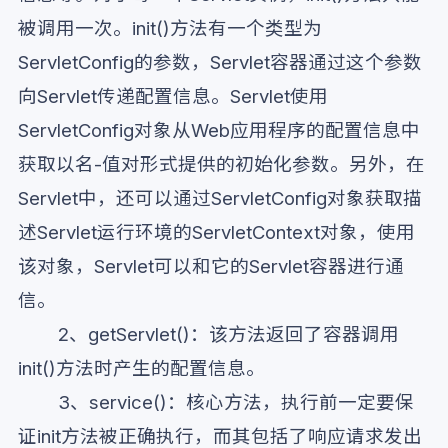
被调用一次。init()方法有一个类型为
ServletConfig的参数，Servlet容器通过这个参数
向Servlet传递配置信息。Servlet使用
ServletConfig对象从Web应用程序的配置信息中
获取以名-值对形式提供的初始化参数。另外，在
Servlet中，还可以通过ServletConfig对象获取描
述Servlet运行环境的ServletContext对象，使用
该对象，Servlet可以和它的Servlet容器进行通
信。
2、getServlet()：该方法返回了容器调用
init()方法时产生的配置信息。
3、service()：核心方法，执行前一定要保
证init方法被正确执行，而其包括了响应请求发出