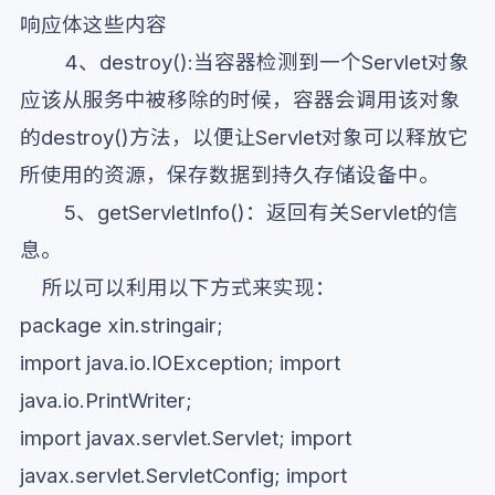
响应体这些内容
4、destroy():当容器检测到一个Servlet对象
应该从服务中被移除的时候，容器会调用该对象
的destroy()方法，以便让Servlet对象可以释放它
所使用的资源，保存数据到持久存储设备中。
5、getServletInfo()：返回有关Servlet的信
息。
所以可以利用以下方式来实现：
package xin.stringair;
import java.io.IOException; import
java.io.PrintWriter;
import javax.servlet.Servlet; import
javax.servlet.ServletConfig; import