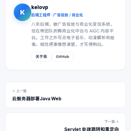
kelovp
K
后端工程师 · 广告投放 / 商业化
八年后端，做广告投放与商业化变现系统，
现在带团队折腾商业化中台与 AIGC 内容平
台。工作之外写点电子音乐、动漫解析和故
事。相信把事情想清楚，才写得明白。
关于我
GitHub
上一篇
云服务器部署Java Web
下一篇
Servlet 处理跳转和重定向