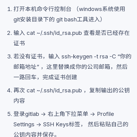
打开本机命令行控制台 （windows系统使用
git安装目录下的 git bash工具进入）
输入 cat ~/.ssh/id_rsa.pub 查看是否已经存在
证书
若没有证书，输入 ssh-keygen -t rsa -C “你的
邮箱地址” ，这里替换成你的公司邮箱，然后
一路回车，完成证书创建
再次 cat ~/.ssh/id_rsa.pub ，复制输出的公钥
内容
登录gitlab -> 右上角下拉菜单 -> Profile
Settings -> SSH Keys标签， 然后粘贴自己的
公钥内容并保存。