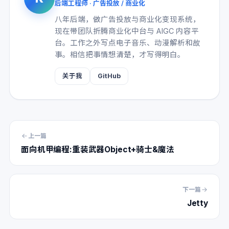
后端工程师 · 广告投放 / 商业化
八年后端，做广告投放与商业化变现系统，
现在带团队折腾商业化中台与 AIGC 内容平
台。工作之外写点电子音乐、动漫解析和故
事。相信把事情想清楚，才写得明白。
关于我
GitHub
上一篇
面向机甲编程:重装武器Object+骑士&魔法
下一篇
Jetty