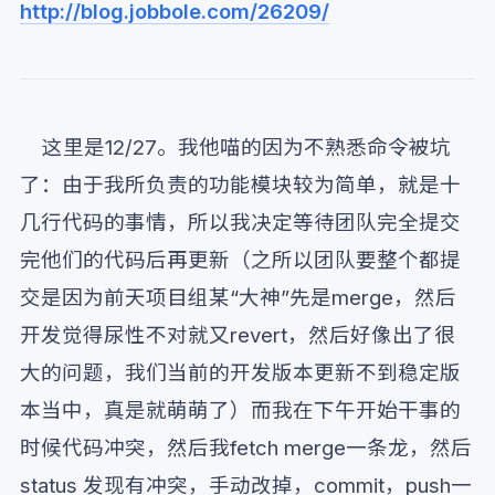
http://blog.jobbole.com/26209/
这里是12/27。我他喵的因为不熟悉命令被坑
了：由于我所负责的功能模块较为简单，就是十
几行代码的事情，所以我决定等待团队完全提交
完他们的代码后再更新（之所以团队要整个都提
交是因为前天项目组某“大神”先是merge，然后
开发觉得尿性不对就又revert，然后好像出了很
大的问题，我们当前的开发版本更新不到稳定版
本当中，真是就萌萌了）而我在下午开始干事的
时候代码冲突，然后我fetch merge一条龙，然后
status 发现有冲突，手动改掉，commit，push一