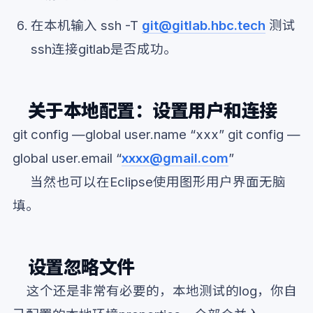
在本机输入 ssh -T
git@gitlab.hbc.tech
测试
ssh连接gitlab是否成功。
关于本地配置：设置用户和连接
git config —global user.name “xxx” git config —
global user.email “
xxxx@gmail.com
”
当然也可以在Eclipse使用图形用户界面无脑
填。
设置忽略文件
这个还是非常有必要的，本地测试的log，你自