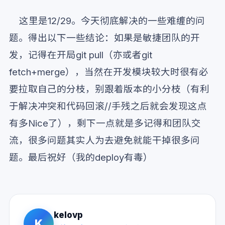
这里是12/29。今天彻底解决的一些难缠的问
题。得出以下一些结论：如果是敏捷团队的开
发，记得在开局git pull（亦或者git
fetch+merge），当然在开发模块较大时很有必
要拉取自己的分枝，别跟着版本的小分枝（有利
于解决冲突和代码回滚//手残之后就会发现这点
有多Nice了），剩下一点就是多记得和团队交
流，很多问题其实人为去避免就能干掉很多问
题。最后祝好（我的deploy有毒）
kelovp
K