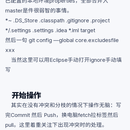
己配置的本地环境properties，全部合并入
master是件很弱智的事情。
*~ .DS_Store .classpath .gitignore .project
*/.settings .settings .idea *.iml target
然后一句 git config —global core.excludesfile
xxx
当然这里可以用Eclipse手动打开ignore手动填
写
开始操作
其实在没有冲突和分枝的情况下操作无脑：写
完Commit 然后 Push，换电脑fetch拉标签然后
pull。这里着重关注下出现冲突时的处理。