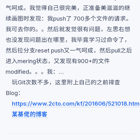
气呵成。我觉得自己很完美，正准备美滋滋的继
续画图时发现：我push了 700多个文件的请求。
我可去你的。。然后就发觉很有问题，左思右想
也没发现问题出在哪里，我毕竟学习过命令了，
然后拉分支reset push又一气呵成，然后pull之后
进入mering状态，又发现有900+的文件
modified。。。我：…
玩Git次数不多，这里附上自己的之前排查
Blog：
https://www.2cto.com/kf/201606/521018.htm
某基佬的博客