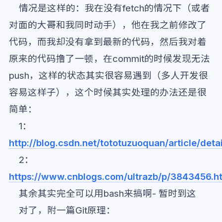
情况是这样的：我在没有fetch的情况下（或者
对面的大哥和我同时动手），他在我之前修改了
代码，而我却没有拿到最新的代码，然后我对着
原来的代码撸了一顿，在commit的时候发现无法
push，这样的状态其实很容易遇到（多人开发很
容易这样子），这个时候其实处理的办法还是很
简单：
1：
http://blog.csdn.net/tototuzuoquan/article/det
2：
https://www.cnblogs.com/ultrazb/p/3843456.h
其余其实完全可以用bash来搞啊- 暂时到这
对了，附一篇Git原理：