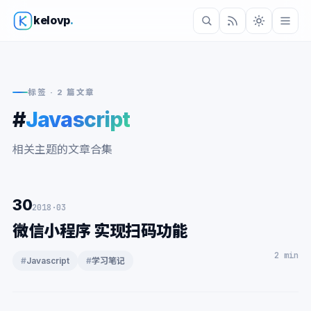
kelovp
.
标签 · 2 篇文章
#
Javascript
相关主题的文章合集
30
2018·03
微信小程序 实现扫码功能
2 min
#
Javascript
#
学习笔记